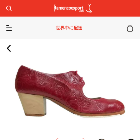
世界中に配送