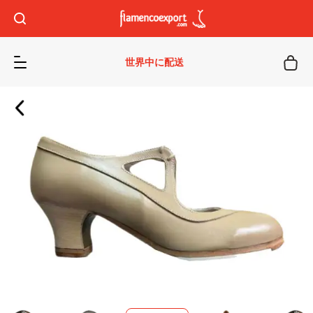
世界中に配送