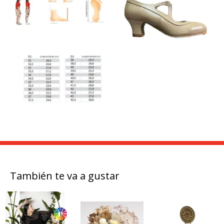
También te va a gustar