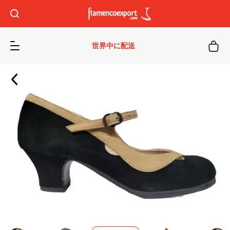
世界中に配送