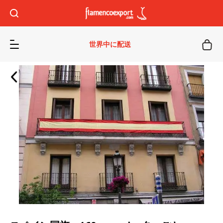
世界中に配送