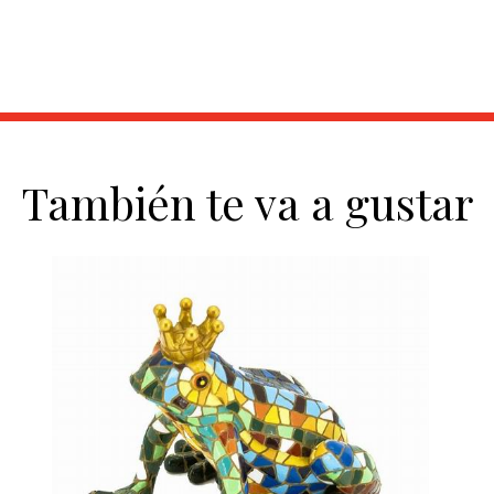
También te va a gustar