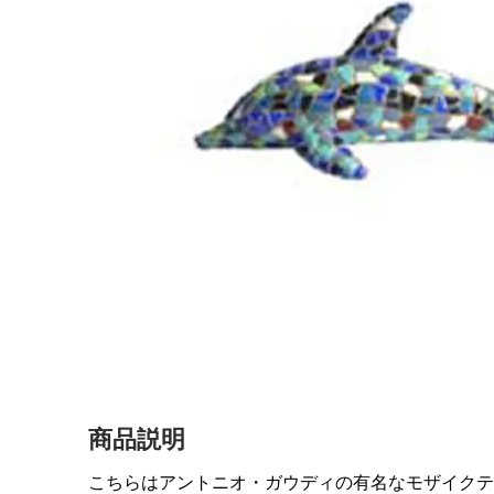
商品説明
こちらはアントニオ・ガウディの有名なモザイクテ