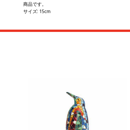
商品です。
サイズ: 15cm