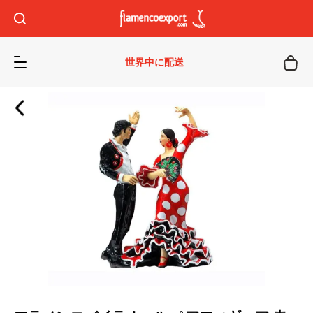
世界中に配送