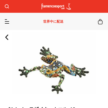
世界中に配送