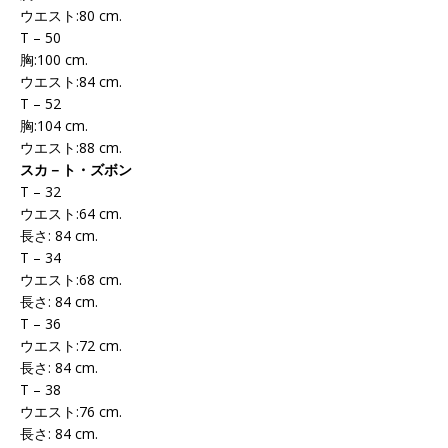
ウエスト:80 cm.
T – 50
胸:100 cm.
ウエスト:84 cm.
T – 52
胸:104 cm.
ウエスト:88 cm.
スカ－ト・ズボン
T – 32
ウエスト:64 cm.
長さ: 84 cm.
T – 34
ウエスト:68 cm.
長さ: 84 cm.
T – 36
ウエスト:72 cm.
長さ: 84 cm.
T – 38
ウエスト:76 cm.
長さ: 84 cm.