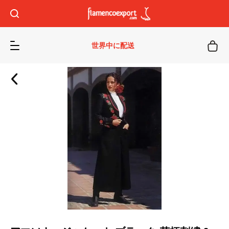
世界中に配送