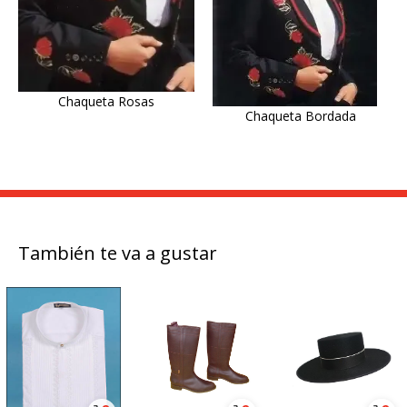
Chaqueta Rosas
Chaqueta Bordada
También te va a gustar