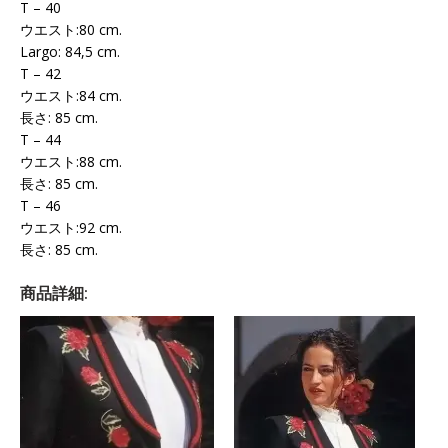
T – 40
ウエスト:80 cm.
Largo: 84,5 cm.
T – 42
ウエスト:84 cm.
長さ: 85 cm.
T – 44
ウエスト:88 cm.
長さ: 85 cm.
T – 46
ウエスト:92 cm.
長さ: 85 cm.
商品詳細: