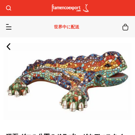
世界中に配送