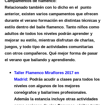
Campamentos de flamenco:
Relacionado también con lo dicho en el punto
anterior, existen varios campamentos que ofrecen
durante el verano formación en distintas técnicas y
estilo dentro del baile flamenco. Tanto niños como
adultos de todos los niveles podrán aprender y
mejorar su estilo, mientras disfrutan de charlas,
juegos, y todo tipo de actividades comunitarias
con otros compañeros. Qué mejor forma de pasar
el verano que bailando y aprendiendo.
Taller Flamenco Miraflores 2017 en
Madrid
:
Podrás acudir a clases para todos los
niveles con algunos de los mejores
coreógrafos y bailarines profesionales.
Además la estancia incluye otras actividades