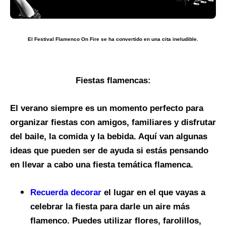
El Festival Flamenco On Fire se ha convertido en una cita ineludible.
Fiestas flamencas:
El verano siempre es un momento perfecto para
organizar fiestas con amigos, familiares y disfrutar
del baile, la comida y la bebida. Aquí van algunas
ideas que pueden ser de ayuda si estás pensando
en llevar a cabo una fiesta temática flamenca.
Recuerda decorar
el lugar en el que vayas a
celebrar la fiesta para darle un aire más
flamenco. Puedes utilizar flores, farolillos,