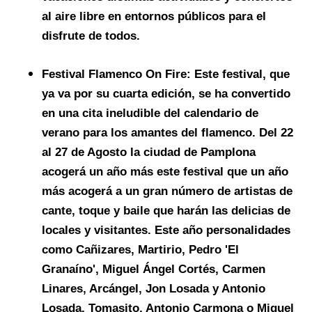
al aire libre en entornos públicos para el
disfrute de todos.
Festival Flamenco On Fire:
Este festival, que
ya va por su cuarta edición, se ha convertido
en una cita ineludible del calendario de
verano para los amantes del flamenco. Del 22
al 27 de Agosto la ciudad de Pamplona
acogerá un año más este festival que un año
más acogerá a un gran número de artistas de
cante, toque y baile que harán las delicias de
locales y visitantes. Este año personalidades
como Cañizares, Martirio, Pedro 'El
Granaíno', Miguel Ángel Cortés, Carmen
Linares, Arcángel, Jon Losada y Antonio
Losada, Tomasito, Antonio Carmona o Miguel