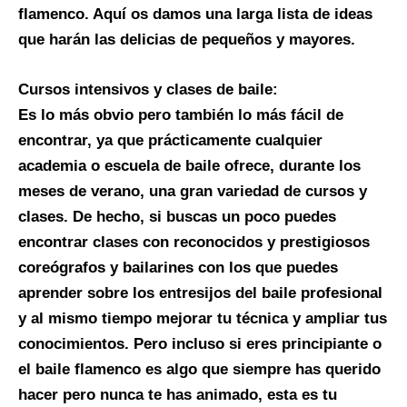
flamenco. Aquí os damos una larga lista de ideas
que harán las delicias de pequeños y mayores.
Cursos intensivos y clases de baile:
Es lo más obvio pero también lo más fácil de
encontrar, ya que prácticamente cualquier
academia o escuela de baile ofrece, durante los
meses de verano, una gran variedad de cursos y
clases. De hecho, si buscas un poco puedes
encontrar clases con reconocidos y prestigiosos
coreógrafos y bailarines con los que puedes
aprender sobre los entresijos del baile profesional
y al mismo tiempo mejorar tu técnica y ampliar tus
conocimientos. Pero incluso si eres principiante o
el baile flamenco es algo que siempre has querido
hacer pero nunca te has animado, esta es tu