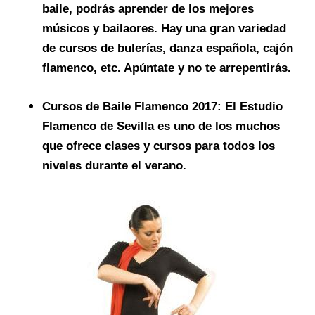
baile, podrás aprender de los mejores
músicos y bailaores. Hay una gran variedad
de cursos de bulerías, danza española, cajón
flamenco, etc. Apúntate y no te arrepentirás.
Cursos de Baile Flamenco 2017
: El Estudio
Flamenco de Sevilla es uno de los muchos
que ofrece clases y cursos para todos los
niveles durante el verano.