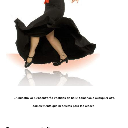
En nuestra web encontrarás vestidos de baile flamenco o cualquier otro
complemento que necesites para las clases.