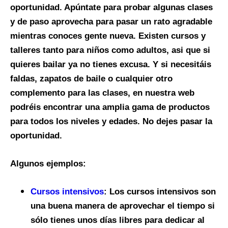
oportunidad. Apúntate para probar algunas clases
y de paso aprovecha para pasar un rato agradable
mientras conoces gente nueva. Existen cursos y
talleres tanto para niños como adultos, asi que si
quieres bailar ya no tienes excusa. Y si necesitáis
faldas, zapatos de baile o cualquier otro
complemento para las clases, en nuestra web
podréis encontrar una amplia gama de productos
para todos los niveles y edades. No dejes pasar la
oportunidad.
Algunos ejemplos:
Cursos intensivos
:
Los cursos intensivos son
una buena manera de aprovechar el tiempo si
sólo tienes unos días libres para dedicar al