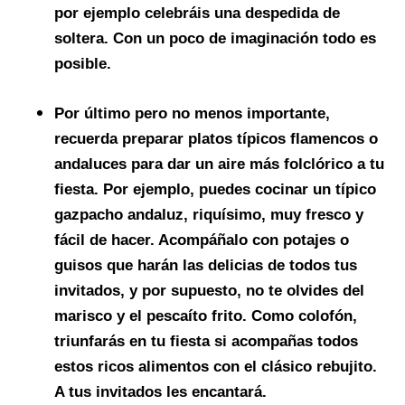
por ejemplo celebráis una despedida de
soltera. Con un poco de imaginación todo es
posible.
Por último pero no menos importante,
recuerda preparar
platos típicos flamencos o
andaluces
para dar un aire más folclórico a tu
fiesta. Por ejemplo, puedes cocinar un típico
gazpacho andaluz, riquísimo, muy fresco y
fácil de hacer. Acompáñalo con potajes o
guisos que harán las delicias de todos tus
invitados, y por supuesto, no te olvides del
marisco y el pescaíto frito. Como colofón,
triunfarás en tu fiesta si acompañas todos
estos ricos alimentos con el clásico rebujito.
A tus invitados les encantará.