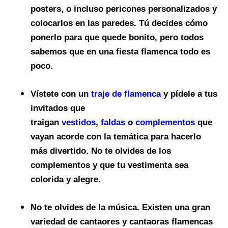
posters, o incluso pericones personalizados y
colocarlos en las paredes. Tú decides cómo
ponerlo para que quede bonito, pero todos
sabemos que en una fiesta flamenca todo es
poco.
Vístete con un
traje de flamenca
y pídele a tus
invitados que
traigan
vestidos
,
faldas
o
complementos
que
vayan acorde con la temática para hacerlo
más divertido. No te olvides de los
complementos y que tu vestimenta sea
colorida y alegre.
No te olvides de la
música
. Existen una gran
variedad de cantaores y cantaoras flamencas