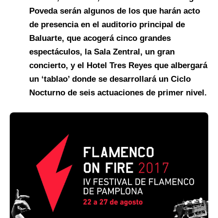
Poveda serán algunos de los que harán acto
de presencia en el auditorio principal de
Baluarte, que acogerá cinco grandes
espectáculos, la Sala Zentral, un gran
concierto, y el Hotel Tres Reyes que albergará
un ‘tablao’ donde se desarrollará un Ciclo
Nocturno de seis actuaciones de primer nivel.