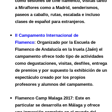
como sesiones de cine flamenco, visitas tanto
a Miraflores como a Madrid, senderismos,
paseos a caballo, rutas, escalada e incluso
clases de español para extranjeros.
II Campamento Internacional de
Flamenco
:
Organizado por la Escuela de
Flamenco de Andalucía en la Iruela (Jaén) el
campamento ofrece todo tipo de actividades
como degustaciones, visitas, desfiles, entrega
de premios y por supuesto la exhibición de un
espectáculo creado por los propios
profesores y alumnos del campamento.
Flamenco Camp Malaga 2017:
Este en
particular se desarrolla en Málaga y ofrece