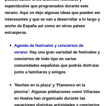
espectáculos que programados durante este
verano. Aquí os dejo algunas ideas que pueden ser
interesantes y que se van a desarrollar a lo largo y
ancho de España así como en otros países
extranjeros.
Agenda de festivales y conciertos de
verano
:
Hay una gran variedad de festivales y
conciertos de todo tipo en varias
comunidades españolas que podrás disfrutar
junto a familiares y amigos.
'Noches en la plaza' y 'Flamenco en la
piscina':
Algunas poblaciones como Villarasa
en Huelva han organizado durante las
vacaciones distintas actividades y conciertos