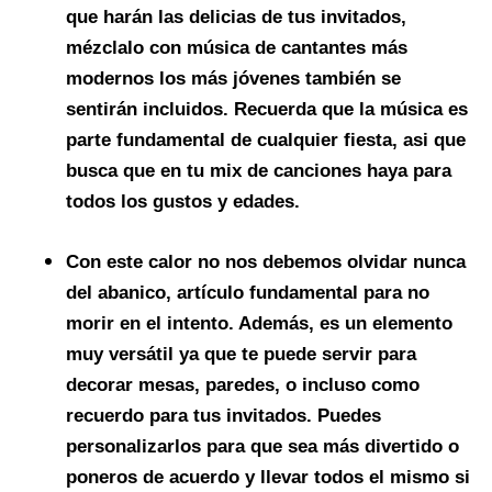
que harán las delicias de tus invitados,
mézclalo con música de cantantes más
modernos los más jóvenes también se
sentirán incluidos. Recuerda que la música es
parte fundamental de cualquier fiesta, asi que
busca que en tu mix de canciones haya para
todos los gustos y edades.
Con este calor no nos debemos olvidar nunca
del
abanico
, artículo fundamental para no
morir en el intento. Además, es un elemento
muy versátil ya que te puede servir para
decorar mesas, paredes, o incluso como
recuerdo para tus invitados. Puedes
personalizarlos para que sea más divertido o
poneros de acuerdo y llevar todos el mismo si