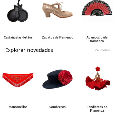
Castañuelas del Sur
Zapatos de Flamenco
Abanicos baile
flamenco
Explorar novedades
Ver todos
Mantoncillos
Sombreros
Pendientes de
Flamenca