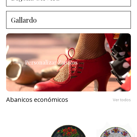
Gallardo
Personalizar Zapatos
Abanicos económicos
Ver todos