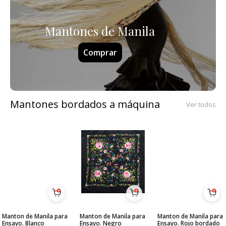
Mantones de Manila
Comprar
Mantones bordados a máquina
Ver todos
Manton de Manila para
Manton de Manila para
Manton de Manila para
Ensayo. Blanco
Ensayo. Negro
Ensayo. Rojo bordado