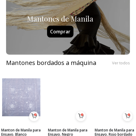
Mantones de Manila
Comprar
Mantones bordados a máquina
Ver todos
Manton de Manila para
Manton de Manila para
Manton de Manila para
Ensayo. Blanco
Ensayo. Negro
Ensayo. Rojo bordado