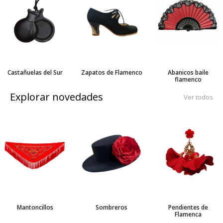
Castañuelas del Sur
Zapatos de Flamenco
Abanicos baile
flamenco
Explorar novedades
Ver todos
Mantoncillos
Sombreros
Pendientes de
Flamenca