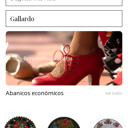
Gallardo
Personalizar Zapatos
Abanicos económicos
Ver todos